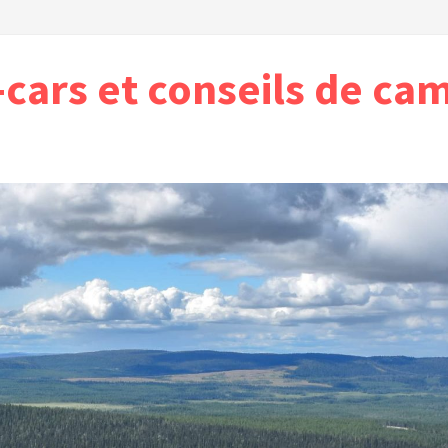
cars et conseils de ca