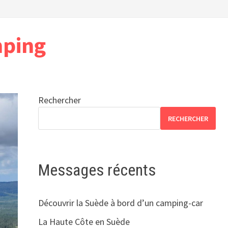
mping
Rechercher
RECHERCHER
Messages récents
Découvrir la Suède à bord d’un camping-car
La Haute Côte en Suède