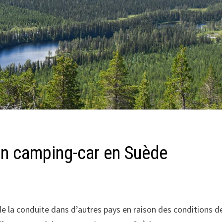
 un camping-car en Suède
e la conduite dans d’autres pays en raison des conditions de