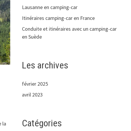
Lausanne en camping-car
Itinéraires camping-car en France
Conduite et itinéraires avec un camping-car
en Suède
Les archives
février 2025
avril 2023
Catégories
 la