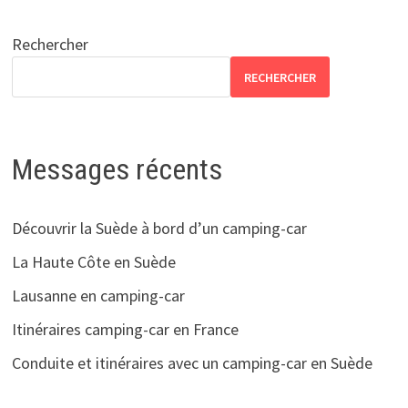
des
publications
Rechercher
RECHERCHER
Messages récents
Découvrir la Suède à bord d’un camping-car
La Haute Côte en Suède
Lausanne en camping-car
Itinéraires camping-car en France
Conduite et itinéraires avec un camping-car en Suède