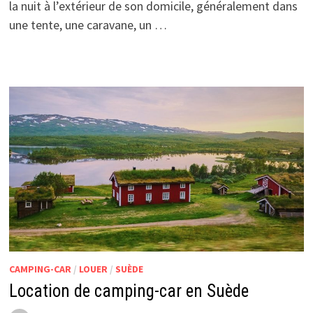
la nuit à l’extérieur de son domicile, généralement dans
une tente, une caravane, un …
CAMPING-CAR
/
LOUER
/
SUÈDE
Location de camping-car en Suède