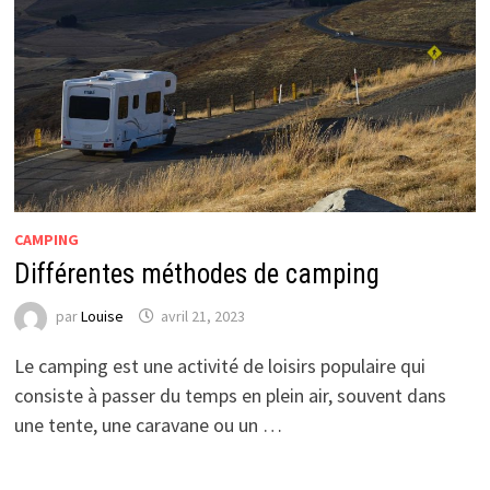
CAMPING
Différentes méthodes de camping
par
Louise
avril 21, 2023
Le camping est une activité de loisirs populaire qui
consiste à passer du temps en plein air, souvent dans
une tente, une caravane ou un …