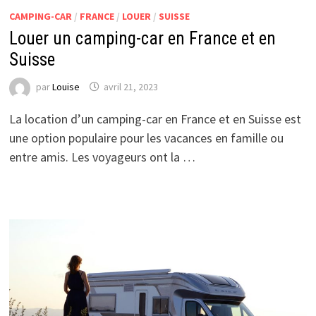
CAMPING-CAR
/
FRANCE
/
LOUER
/
SUISSE
Louer un camping-car en France et en
Suisse
par
Louise
avril 21, 2023
La location d’un camping-car en France et en Suisse est
une option populaire pour les vacances en famille ou
entre amis. Les voyageurs ont la …