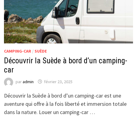
CAMPING-CAR
/
SUÈDE
Découvrir la Suède à bord d’un camping-
car
par
admin
février 23, 2025
Découvrir la Suède à bord d’un camping-car est une
aventure qui offre à la fois liberté et immersion totale
dans la nature. Louer un camping-car …