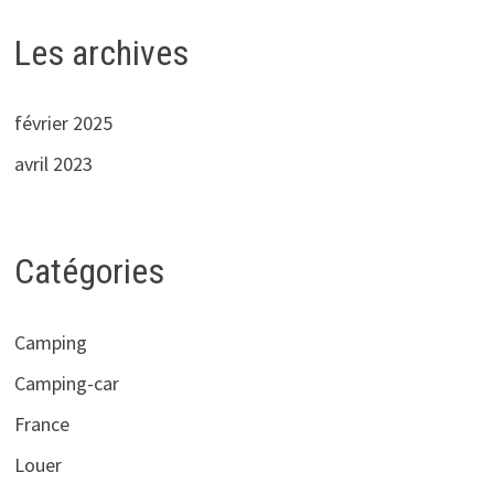
Les archives
février 2025
avril 2023
Catégories
Camping
Camping-car
France
Louer