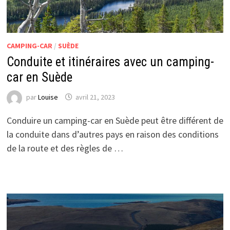
CAMPING-CAR
/
SUÈDE
Conduite et itinéraires avec un camping-
car en Suède
par
Louise
avril 21, 2023
Conduire un camping-car en Suède peut être différent de
la conduite dans d’autres pays en raison des conditions
de la route et des règles de …