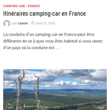
CAMPING-CAR
/
FRANCE
Itinéraires camping-car en France
par
Louise
avril 21, 2023
La conduite d’un camping-car en France peut être
différente de ce à quoi vous êtes habitué si vous venez
d’un pays où la conduite est …