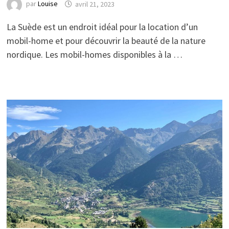
par
Louise
avril 21, 2023
La Suède est un endroit idéal pour la location d’un
mobil-home et pour découvrir la beauté de la nature
nordique. Les mobil-homes disponibles à la …