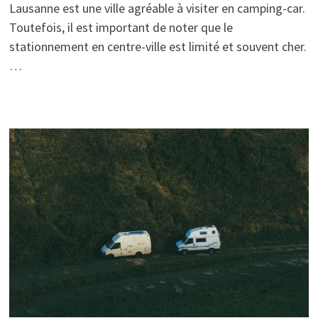
Lausanne est une ville agréable à visiter en camping-car.
Toutefois, il est important de noter que le
stationnement en centre-ville est limité et souvent cher.
…