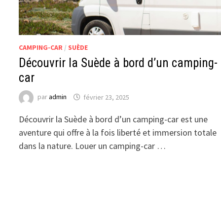
CAMPING-CAR
/
SUÈDE
Découvrir la Suède à bord d’un camping-
car
par
admin
février 23, 2025
Découvrir la Suède à bord d’un camping-car est une
aventure qui offre à la fois liberté et immersion totale
dans la nature. Louer un camping-car …