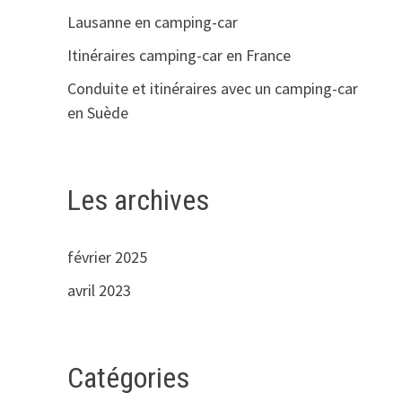
Lausanne en camping-car
Itinéraires camping-car en France
Conduite et itinéraires avec un camping-car
en Suède
Les archives
février 2025
avril 2023
Catégories