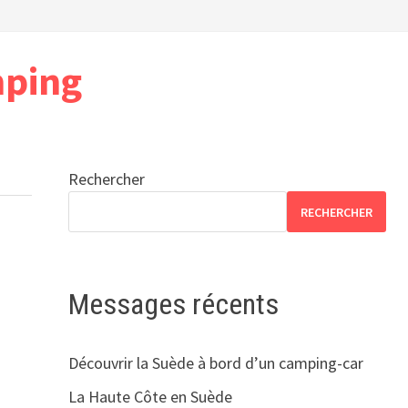
mping
Rechercher
RECHERCHER
Messages récents
Découvrir la Suède à bord d’un camping-car
La Haute Côte en Suède