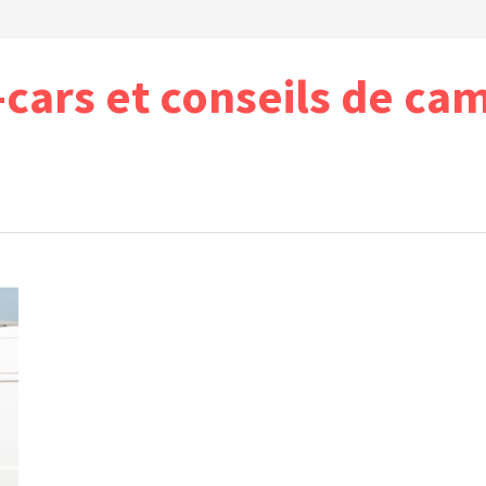
cars et conseils de ca